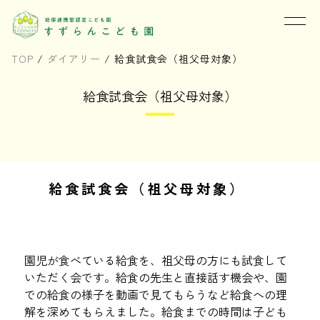
TOP
/
ダイアリー
/
給食試食会（祖父母対象）
給食試食会（祖父母対象）
給食試食会（祖父母対象）
園児が食べている給食を、祖父母の方にも試食して
いただく会です。給食の先生と直接話す機会や、園
での給食の様子を動画で見てもらうなど給食への理
解を深めてもらえました。給食までの時間は子ども