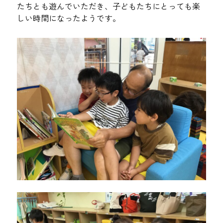
たちとも遊んでいただき、子どもたちにとっても楽
しい時間になったようです。