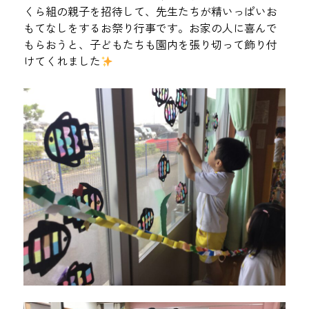
くら組の親子を招待して、先生たちが精いっぱいお
もてなしをするお祭り行事です。お家の人に喜んで
もらおうと、子どもたちも園内を張り切って飾り付
けてくれました