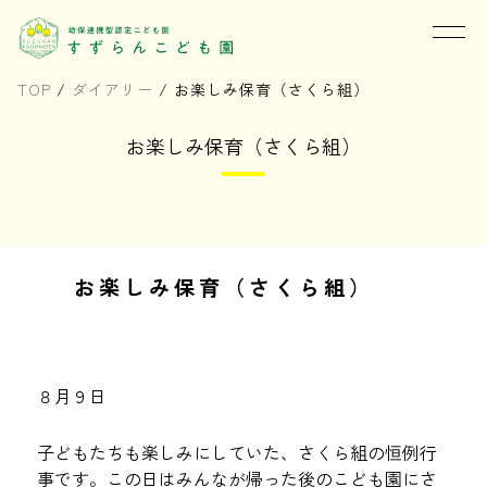
TOP
/
ダイアリー
/
お楽しみ保育（さくら組）
お楽しみ保育（さくら組）
お楽しみ保育（さくら組）
８月９日
子どもたちも楽しみにしていた、さくら組の恒例行
事です。この日はみんなが帰った後のこども園にさ