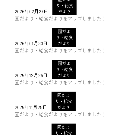
り・給食
2026年02月27日
だより
園だより・給食だよりをアップしました！
園だよ
り・給食
2026年01月30日
だより
園だより・給食だよりをアップしました！
園だよ
り・給食
2025年12月26日
だより
園だより・給食だよりをアップしました！
園だよ
り・給食
2025年11月28日
だより
園だより・給食だよりをアップしました！
園だよ
り・給食