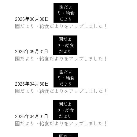
園だよ
り・給食
2026年06月30日
だより
園だより・給食だよりをアップしました！
園だよ
り・給食
2026年05月31日
だより
園だより・給食だよりをアップしました！
園だよ
り・給食
2026年04月30日
だより
園だより・給食だよりをアップしました！
園だよ
り・給食
2026年04月01日
だより
園だより・給食だよりをアップしました！
園だよ