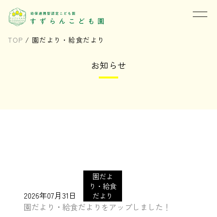
TOP
/
園だより・給食だより
お知らせ
園だよ
り・給食
2026年07月31日
だより
園だより・給食だよりをアップしました！