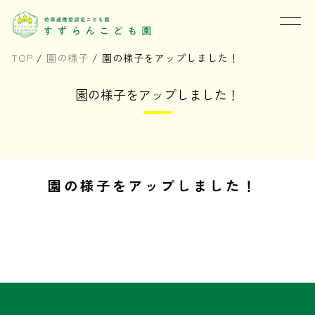
TOP
/
園の様子
/
園の様子をアップしました！
園の様子をアップしました！
園の様子をアップしました！