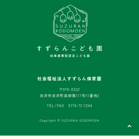
社会福祉法人すずらん保育園
〒919-0532
坂井市坂井町高柳第117号11番地2
TEL/FAX 0776-72-1244
Copylight © SUZURAN KODOMOEN