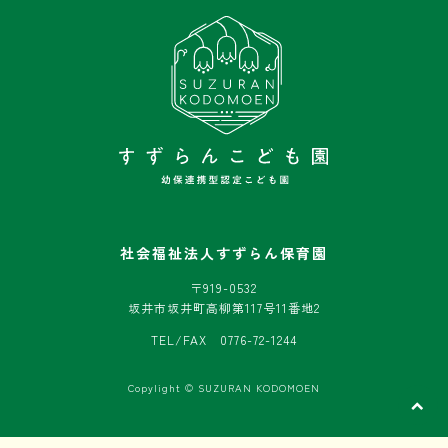
社会福祉法人すずらん保育園
〒919-0532
坂井市坂井町高柳第117号11番地2
TEL/FAX 0776-72-1244
Copylight © SUZURAN KODOMOEN