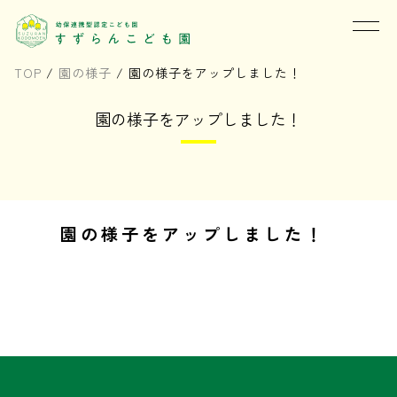
TOP
/
園の様子
/
園の様子をアップしました！
園の様子をアップしました！
園の様子をアップしました！