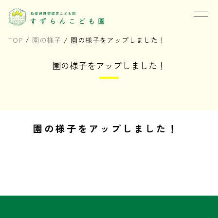
TOP
/
園の様子
/
園の様子をアップしました！
園の様子をアップしました！
園の様子をアップしました！