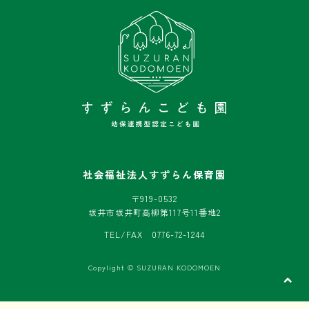
社会福祉法人すずらん保育園
〒919-0532
坂井市坂井町高柳第117号11番地2
TEL/FAX 0776-72-1244
Copylight © SUZURAN KODOMOEN