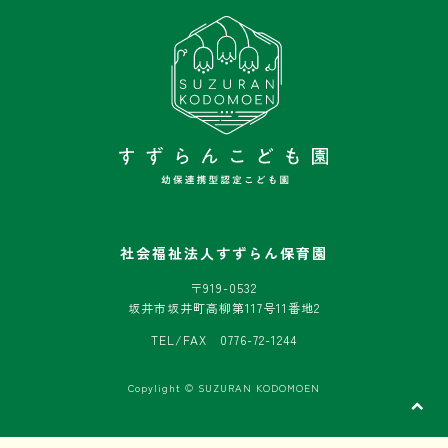
社会福祉法人すずらん保育園
〒919-0532
坂井市坂井町高柳第117号11番地2
TEL/FAX 0776-72-1244
Copylight © SUZURAN KODOMOEN