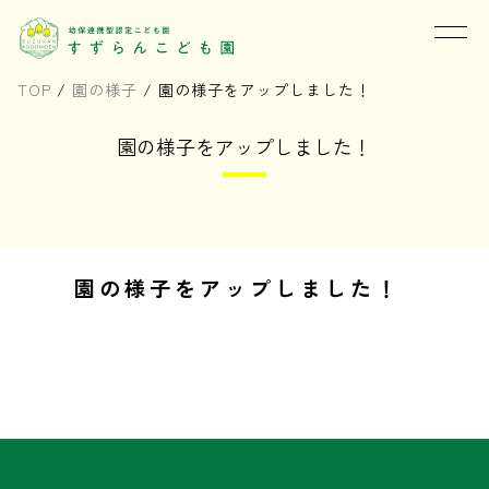
TOP
/
園の様子
/
園の様子をアップしました！
園の様子をアップしました！
園の様子をアップしました！