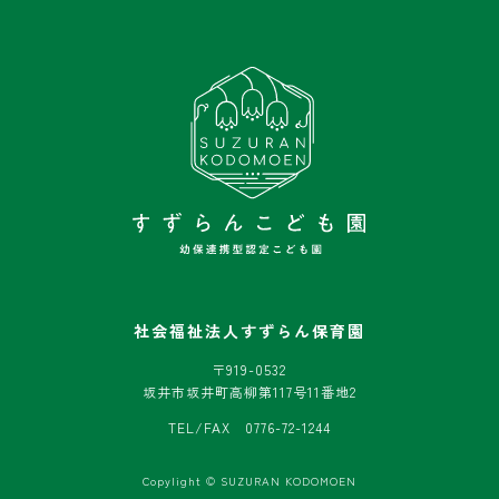
社会福祉法人すずらん保育園
〒919-0532
坂井市坂井町高柳第117号11番地2
TEL/FAX 0776-72-1244
Copylight © SUZURAN KODOMOEN