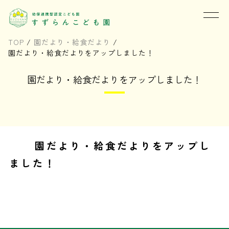
TOP
/
園だより・給食だより
/
園だより・給食だよりをアップしました！
園だより・給食だよりをアップしました！
園だより・給食だよりをアップし
ました！